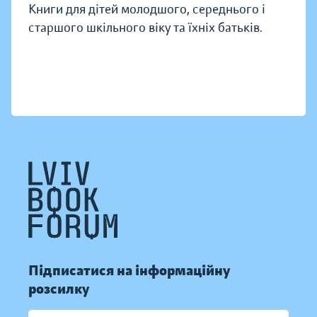
Книги для дітей молодшого, середнього і
старшого шкільного віку та їхніх батьків.
Підписатися на інформаційну
розсилку