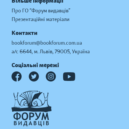
Більше інформації
Про ГО “Форум видавців”
Презентаційні матеріали
Контакти
bookforum@bookforum.com.ua
а/с 6644, м. Львів, 79005, Україна
Соціальні мережі