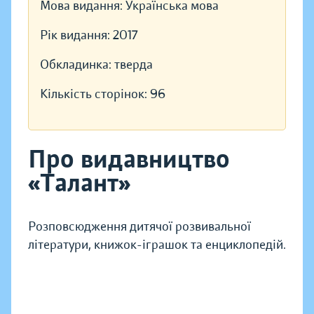
Мова видання:
Українська мова
Рік видання:
2017
Обкладинка:
тверда
Кількість сторінок:
96
Про видавництво
«Талант»
Розповсюдження дитячої розвивальної
літератури, книжок-іграшок та енциклопедій.