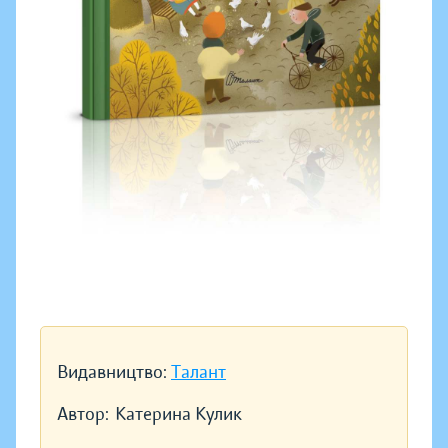
Видавництво:
Талант
Автор:
Катерина Кулик