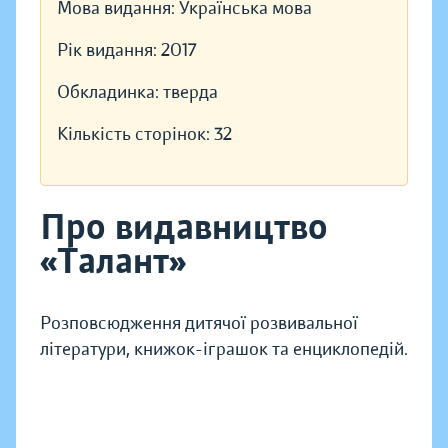
Мова видання:
Українська мова
Рік видання:
2017
Обкладинка:
тверда
Кількість сторінок:
32
Про видавництво
«Талант»
Розповсюдження дитячої розвивальної
літератури, книжок-іграшок та енциклопедій.