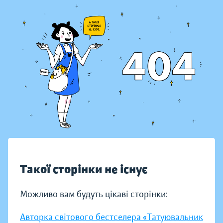
Такої сторінки не існує
Можливо вам будуть цікаві сторінки:
Авторка світового бестселера «Татуювальник