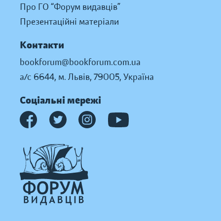
Про ГО “Форум видавців”
Презентаційні матеріали
Контакти
bookforum@bookforum.com.ua
а/с 6644, м. Львів, 79005, Україна
Соціальні мережі