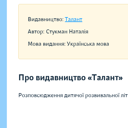
Видавництво:
Талант
Автор:
Стукман Наталія
Мова видання:
Українська мова
Про видавництво «Талант»
Розповсюдження дитячої розвивальної літ