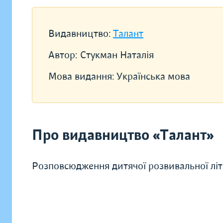
Видавництво:
Талант
Автор:
Стукман Наталія
Мова видання:
Українська мова
Про видавництво «Талант»
Розповсюдження дитячої розвивальної літ