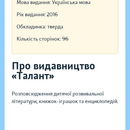
Мова видання:
Українська мова
Рік видання:
2016
Обкладинка:
тверда
Кількість сторінок:
96
Про видавництво
«Талант»
Розповсюдження дитячої розвивальної
літератури, книжок-іграшок та енциклопедій.