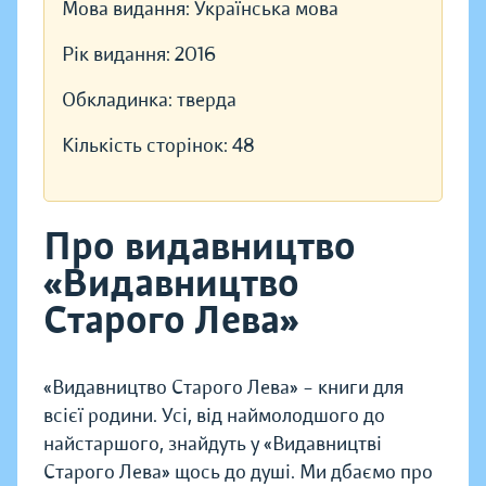
Мова видання:
Українська мова
Рік видання:
2016
Обкладинка:
тверда
Кількість сторінок:
48
Про видавництво
«Видавництво
Старого Лева»
«Видавництво Старого Лева» – книги для
всієї родини. Усі, від наймолодшого до
найстаршого, знайдуть у «Видавництві
Старого Лева» щось до душі. Ми дбаємо про