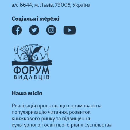
а/с 6644, м. Львів, 79005, Україна
Соціальні мережі
Наша місія
Реалізація проєктів, що спрямовані на
популяризацію читання, розвиток
книжкового ринку та підвищення
культурного і освітнього рівня суспільства