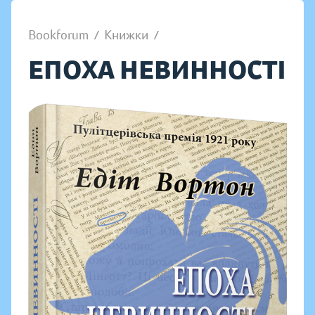
Bookforum
/
Книжки
/
ЕПОХА НЕВИННОСТІ