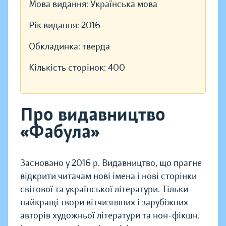
Мова видання:
Українська мова
Рік видання:
2016
Обкладинка:
тверда
Кількість сторінок:
400
Про видавництво
«Фабула»
Засновано у 2016 р. Видавництво, що прагне
відкрити читачам нові імена і нові сторінки
світової та української літератури. Тільки
найкращі твори вітчизняних і зарубіжних
авторів художньої літератури та нон-фікшн.