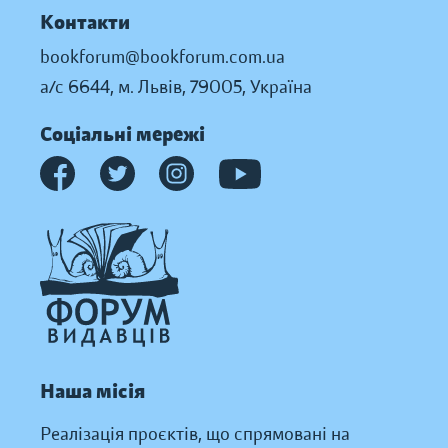
Контакти
bookforum@bookforum.com.ua
а/с 6644, м. Львів, 79005, Україна
Соціальні мережі
Наша місія
Реалізація проєктів, що спрямовані на