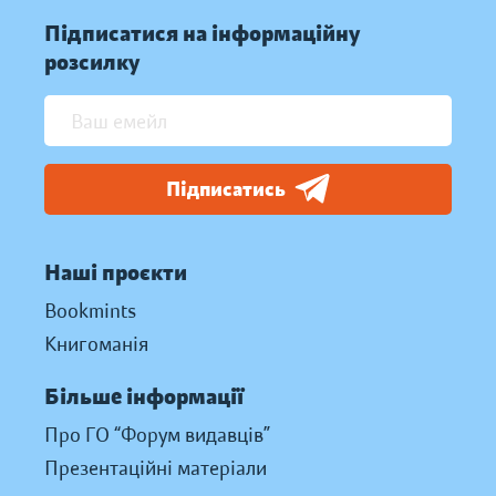
Підписатися на інформаційну
розсилку
Підписатись
Наші проєкти
Bookmints
Книгоманія
Більше інформації
Про ГО “Форум видавців”
Презентаційні матеріали