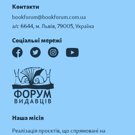
Контакти
bookforum@bookforum.com.ua
а/с 6644, м. Львів, 79005, Україна
Соціальні мережі
Наша місія
Реалізація проєктів, що спрямовані на