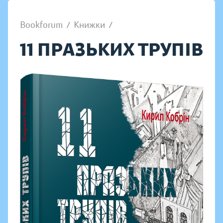
Bookforum
/
Книжки
/
11 ПРАЗЬКИХ ТРУПІВ