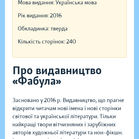
Мова видання:
Українська мова
Рік видання:
2016
Обкладинка:
тверда
Кількість сторінок:
240
Про видавництво
«Фабула»
Засновано у 2016 р. Видавництво, що прагне
відкрити читачам нові імена і нові сторінки
світової та української літератури. Тільки
найкращі твори вітчизняних і зарубіжних
авторів художньої літератури та нон-фікшн.