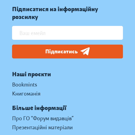
Підписатися на інформаційну
розсилку
Підписатись
Наші проєкти
Bookmints
Книгоманія
Більше інформації
Про ГО “Форум видавців”
Презентаційні матеріали