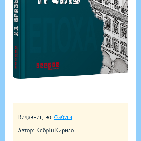
Видавництво:
Фабула
Автор:
Кобрін Кирило