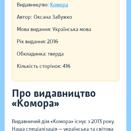
Видавництво:
Комора
Автор:
Оксана Забужко
Мова видання:
Українська мова
Рік видання:
2016
Обкладинка:
тверда
Кількість сторінок:
416
Про видавництво
«Комора»
Видавничий дім «Комора» існує з 2013 року.
Наша спеціалізація ─ українська та світова