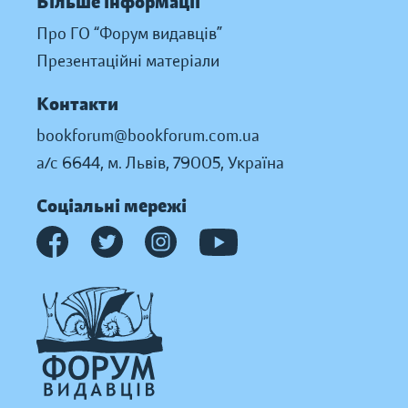
Більше інформації
Про ГО “Форум видавців”
Презентаційні матеріали
Контакти
bookforum@bookforum.com.ua
а/с 6644, м. Львів, 79005, Україна
Соціальні мережі