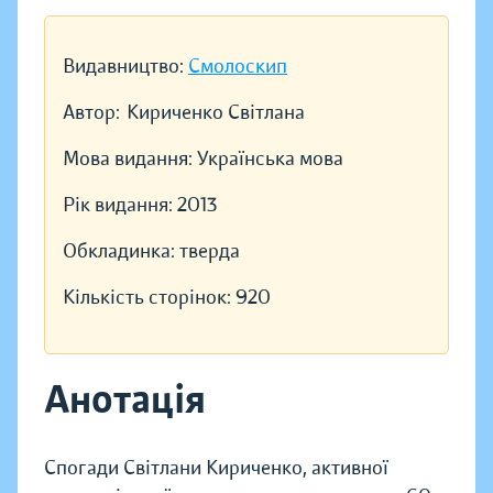
Видавництво:
Смолоскип
Автор:
Кириченко Світлана
Мова видання:
Українська мова
Рік видання:
2013
Обкладинка:
тверда
Кількість сторінок:
920
Анотація
Спогади Світлани Кириченко, активної