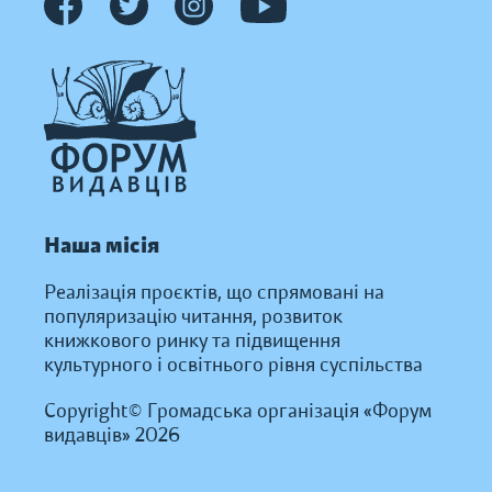
Наша місія
Реалізація проєктів, що спрямовані на
популяризацію читання, розвиток
книжкового ринку та підвищення
культурного і освітнього рівня суспільства
Copyright© Громадська організація «Форум
видавців» 2026