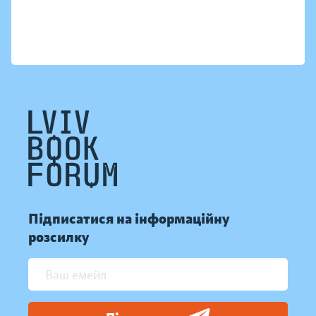
Підписатися на інформаційну
розсилку