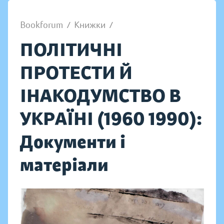
Bookforum
/
Книжки
/
ПОЛІТИЧНІ
ПРОТЕСТИ Й
ІНАКОДУМСТВО В
УКРАЇНІ (1960 1990):
Документи і
матеріали