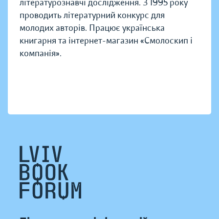
літературознавчі дослідження. З 1995 року
проводить літературний конкурс для
молодих авторів. Працює українська
книгарня та інтернет-магазин «Смолоскип і
компанія».