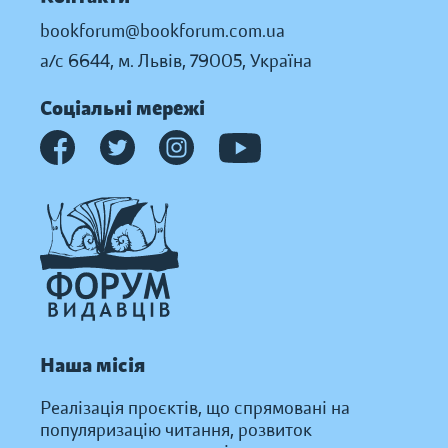
bookforum@bookforum.com.ua
а/с 6644, м. Львів, 79005, Україна
Соціальні мережі
Наша місія
Реалізація проєктів, що спрямовані на
популяризацію читання, розвиток