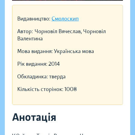
Видавництво:
Смолоскип
Автор:
Чорновіл Вячеслав, Чорновіл
Валентина
Мова видання:
Українська мова
Рік видання:
2014
Обкладинка:
тверда
Кількість сторінок:
1008
Анотація