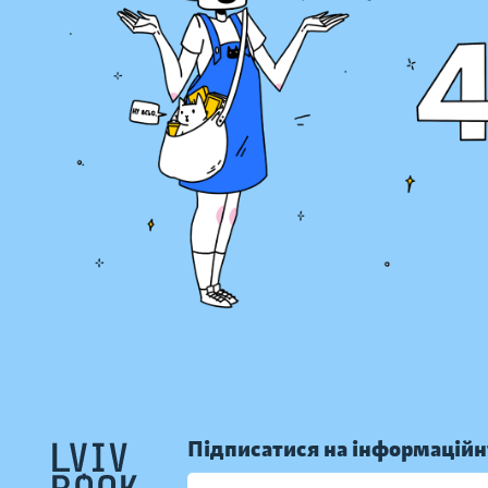
Підписатися на інформаційн