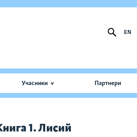
EN
Учасники
Партнери
Книга 1. Лисий