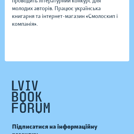
проводить літературний конкурс для
молодих авторів. Працює українська
книгарня та інтернет-магазин «Смолоскип і
компанія».
Підписатися на інформаційну