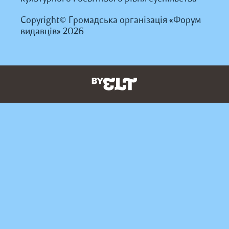
Copyright© Громадська організація «Форум
видавців» 2026