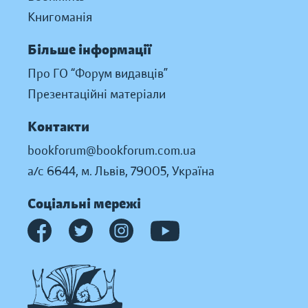
Книгоманія
Більше інформації
Про ГО “Форум видавців”
Презентаційні матеріали
Контакти
bookforum@bookforum.com.ua
а/с 6644, м. Львів, 79005, Україна
Соціальні мережі