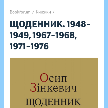
Bookforum
/
Книжки
/
ЩОДЕННИК. 1948–
1949, 1967–1968,
1971–1976