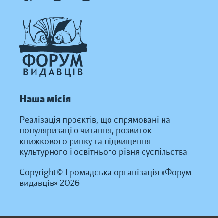
Наша місія
Реалізація проєктів, що спрямовані на
популяризацію читання, розвиток
книжкового ринку та підвищення
культурного і освітнього рівня суспільства
Copyright© Громадська організація «Форум
видавців» 2026