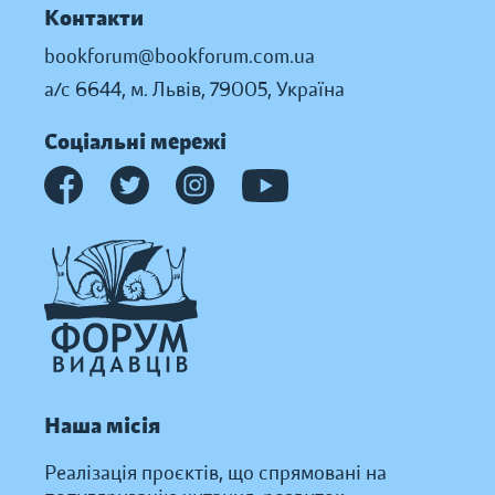
Контакти
bookforum@bookforum.com.ua
а/с 6644, м. Львів, 79005, Україна
Соціальні мережі
Наша місія
Реалізація проєктів, що спрямовані на