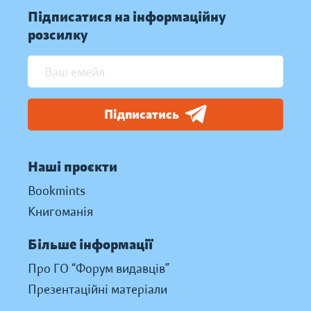
Підписатися на інформаційну
розсилку
Підписатись
Наші проєкти
Bookmints
Книгоманія
Більше інформації
Про ГО “Форум видавців”
Презентаційні матеріали