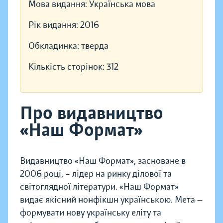
Мова видання:
Українська мова
Рік видання:
2016
Обкладинка:
тверда
Кількість сторінок:
312
Про видавництво
«Наш Формат»
Видавництво «Наш Формат», засноване в
2006 році, – лідер на ринку ділової та
світоглядної літератури. «Наш Формат»
видає якісний нонфікшн українською. Мета —
формувати нову українську еліту та