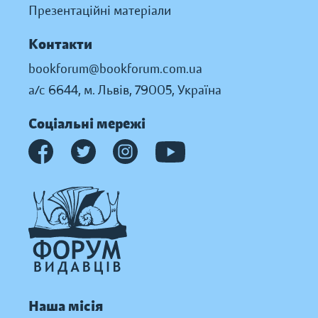
Презентаційні матеріали
Контакти
bookforum@bookforum.com.ua
а/с 6644, м. Львів, 79005, Україна
Соціальні мережі
Наша місія