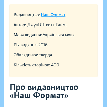
Видавництво:
Наш Формат
Автор:
Джулі Літкотт-Гаймс
Мова видання:
Українська мова
Рік видання:
2016
Обкладинка:
тверда
Кількість сторінок:
400
Про видавництво
«Наш Формат»