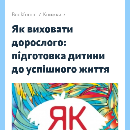
Bookforum
/
Книжки
/
Як виховати
дорослого:
підготовка дитини
до успішного життя