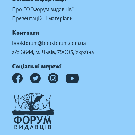
Про ГО “Форум видавців”
Презентаційні матеріали
Контакти
bookforum@bookforum.com.ua
а/с 6644, м. Львів, 79005, Україна
Соціальні мережі