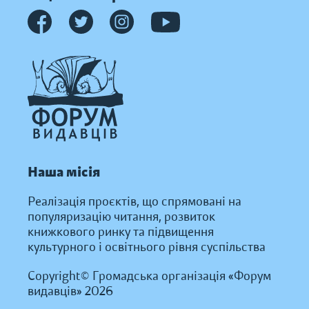
Наша місія
Реалізація проєктів, що спрямовані на
популяризацію читання, розвиток
книжкового ринку та підвищення
культурного і освітнього рівня суспільства
Copyright© Громадська організація «Форум
видавців» 2026