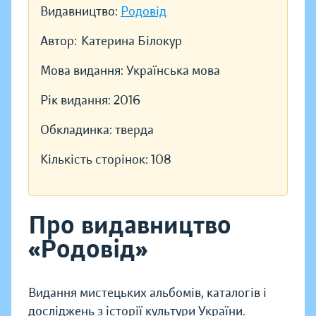
Видавництво:
Родовід
Автор:
Катерина Білокур
Мова видання:
Українська мова
Рік видання:
2016
Обкладинка:
тверда
Кількість сторінок:
108
Про видавництво
«Родовід»
Видання мистецьких альбомів, каталогів і
досліджень з історії культури України.