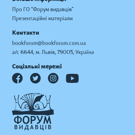
Про ГО “Форум видавців”
Презентаційні матеріали
Контакти
bookforum@bookforum.com.ua
а/с 6644, м. Львів, 79005, Україна
Соціальні мережі