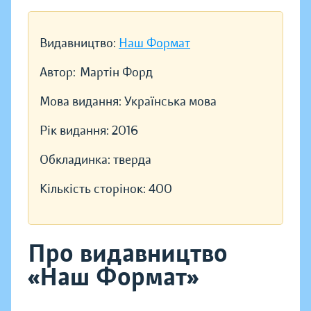
Видавництво:
Наш Формат
Автор:
Мартін Форд
Мова видання:
Українська мова
Рік видання:
2016
Обкладинка:
тверда
Кількість сторінок:
400
Про видавництво
«Наш Формат»