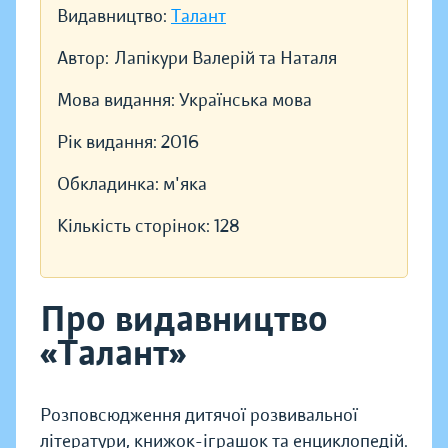
Видавництво:
Талант
Автор:
Лапікури Валерій та Наталя
Мова видання:
Українська мова
Рік видання:
2016
Обкладинка:
м'яка
Кількість сторінок:
128
Про видавництво
«Талант»
Розповсюдження дитячої розвивальної
літератури, книжок-іграшок та енциклопедій.