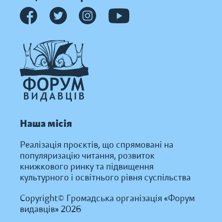
Наша місія
Реалізація проєктів, що спрямовані на
популяризацію читання, розвиток
книжкового ринку та підвищення
культурного і освітнього рівня суспільства
Copyright© Громадська організація «Форум
видавців» 2026