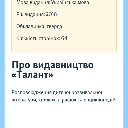
Мова видання:
Українська мова
Рік видання:
2016
Обкладинка:
тверда
Кількість сторінок:
64
Про видавництво
«Талант»
Розповсюдження дитячої розвивальної
літератури, книжок-іграшок та енциклопедій.