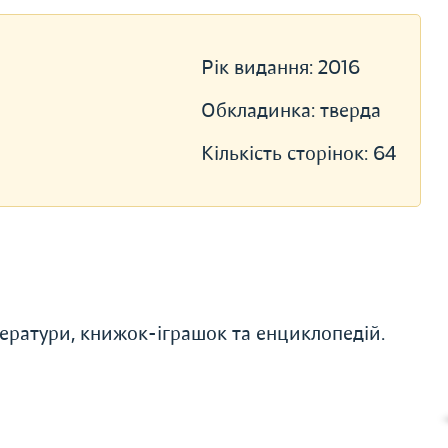
Рік видання:
2016
Обкладинка:
тверда
Кількість сторінок:
64
ератури, книжок-іграшок та енциклопедій.