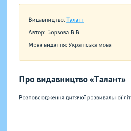
Видавництво:
Талант
Автор:
Борзова В.В.
Мова видання:
Українська мова
Про видавництво «Талант»
Розповсюдження дитячої розвивальної літ