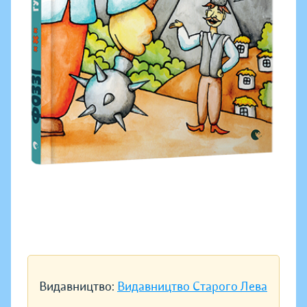
Видавництво:
Видавництво Старого Лева