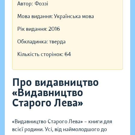
Автор:
Фоззі
Мова видання:
Українська мова
Рік видання:
2016
Обкладинка:
тверда
Кількість сторінок:
64
Про видавництво
«Видавництво
Старого Лева»
«Видавництво Старого Лева» – книги для
всієї родини. Усі, від наймолодшого до