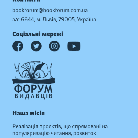
bookforum@bookforum.com.ua
а/с 6644, м. Львів, 79005, Україна
Соціальні мережі
Наша місія
Реалізація проєктів, що спрямовані на
популяризацію читання, розвиток