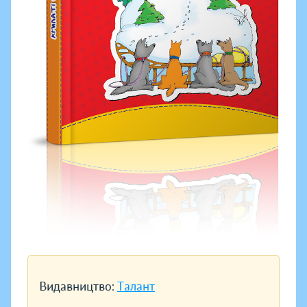
Видавництво:
Талант