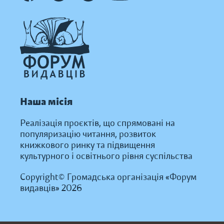
Наша місія
Реалізація проєктів, що спрямовані на
популяризацію читання, розвиток
книжкового ринку та підвищення
культурного і освітнього рівня суспільства
Copyright© Громадська організація «Форум
видавців» 2026