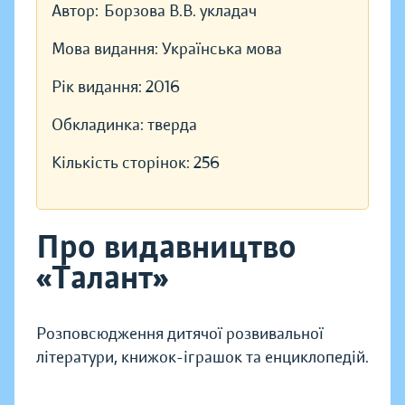
Автор:
Борзова В.В. укладач
Мова видання:
Українська мова
Рік видання:
2016
Обкладинка:
тверда
Кількість сторінок:
256
Про видавництво
«Талант»
Розповсюдження дитячої розвивальної
літератури, книжок-іграшок та енциклопедій.