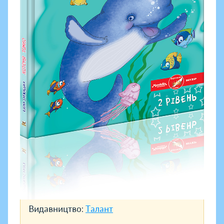
Видавництво:
Талант