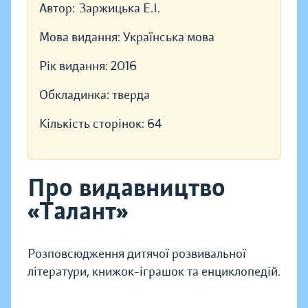
Автор:
Заржицька Е.І.
Мова видання:
Українська мова
Рік видання:
2016
Обкладинка:
тверда
Кількість сторінок:
64
Про видавництво
«Талант»
Розповсюдження дитячої розвивальної
літератури, книжок-іграшок та енциклопедій.