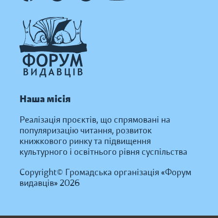
Наша місія
Реалізація проєктів, що спрямовані на
популяризацію читання, розвиток
книжкового ринку та підвищення
культурного і освітнього рівня суспільства
Copyright© Громадська організація «Форум
видавців» 2026