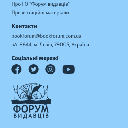
Про ГО “Форум видавців”
Презентаційні матеріали
Контакти
bookforum@bookforum.com.ua
а/с 6644, м. Львів, 79005, Україна
Соціальні мережі