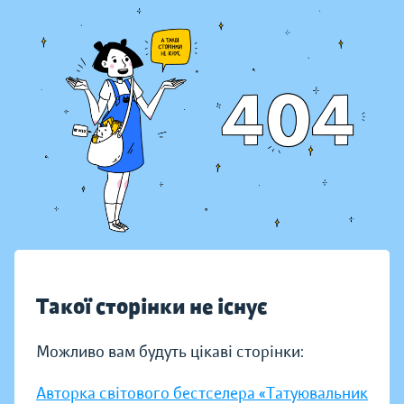
Такої сторінки не існує
Можливо вам будуть цікаві сторінки:
Авторка світового бестселера «Татуювальник