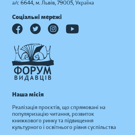
а/с 6644, м. Львів, 79005, Україна
Соціальні мережі
Наша місія
Реалізація проєктів, що спрямовані на
популяризацію читання, розвиток
книжкового ринку та підвищення
культурного і освітнього рівня суспільства