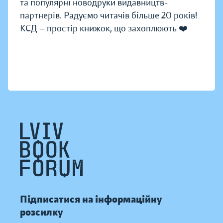
та популярні новодруки видавництв-
партнерів. Радуємо читачів більше 20 років!
КСД — простір книжок, що захоплюють ❤️
Підписатися на інформаційну
розсилку