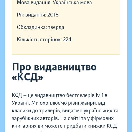
Мова видання:
Українська мова
Рік видання:
2016
Обкладинка:
тверда
Кількість сторінок:
224
Про видавництво
«КСД»
КСД — це видавництво бестселерів №1 в
Україні. Ми охоплюємо різні жанри, від
класики до трилерів, видаємо українських та
зарубіжних авторів. На сайті та у фірмових
книгарнях ви можете придбати книжки КСД