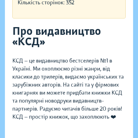
Кількість сторінок:
352
Про видавництво
«КСД»
КСД — це видавництво бестселерів №1 в
Україні. Ми охоплюємо різні жанри, від
класики до трилерів, видаємо українських та
зарубіжних авторів. На сайті та у фірмових
книгарнях ви можете придбати книжки КСД
та популярні новодруки видавництв-
партнерів. Радуємо читачів більше 20 років!
КСД — простір книжок, що захоплюють ❤️