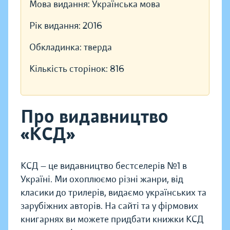
Мова видання:
Українська мова
Рік видання:
2016
Обкладинка:
тверда
Кількість сторінок:
816
Про видавництво
«КСД»
КСД — це видавництво бестселерів №1 в
Україні. Ми охоплюємо різні жанри, від
класики до трилерів, видаємо українських та
зарубіжних авторів. На сайті та у фірмових
книгарнях ви можете придбати книжки КСД