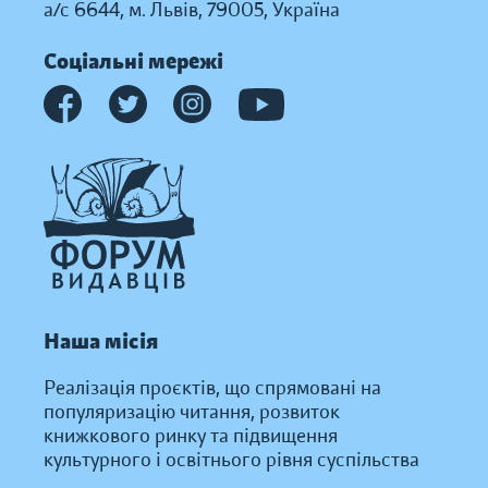
а/с 6644, м. Львів, 79005, Україна
Соціальні мережі
Наша місія
Реалізація проєктів, що спрямовані на
популяризацію читання, розвиток
книжкового ринку та підвищення
культурного і освітнього рівня суспільства