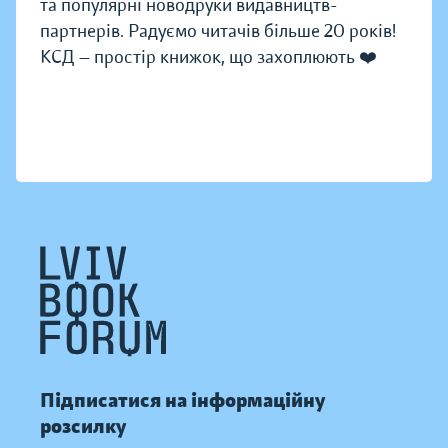
та популярні новодруки видавництв-
партнерів. Радуємо читачів більше 20 років!
КСД — простір книжок, що захоплюють ❤️
Підписатися на інформаційну
розсилку