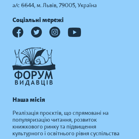
а/с 6644, м. Львів, 79005, Україна
Соціальні мережі
Наша місія
Реалізація проєктів, що спрямовані на
популяризацію читання, розвиток
книжкового ринку та підвищення
культурного і освітнього рівня суспільства