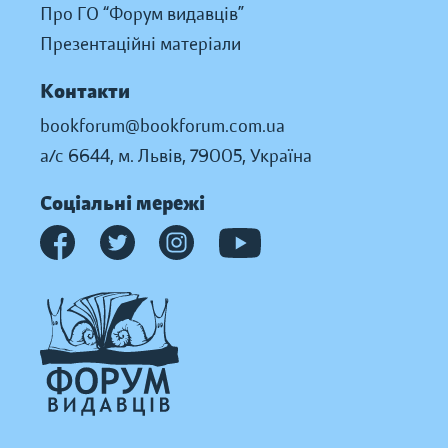
Про ГО “Форум видавців”
Презентаційні матеріали
Контакти
bookforum@bookforum.com.ua
а/с 6644, м. Львів, 79005, Україна
Соціальні мережі