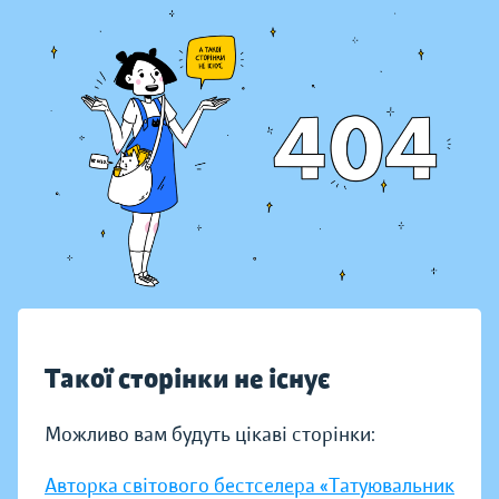
Такої сторінки не існує
Можливо вам будуть цікаві сторінки:
Авторка світового бестселера «Татуювальник