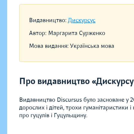
Видавництво:
Дискурсус
Автор:
Маргарита Сурженко
Мова видання:
Українська мова
Про видавництво «Дискурсу
Видавництво Discursus було засноване у 2
дорослих і дітей, трохи гуманітаристики 
про гуцулів і Гуцульщину.