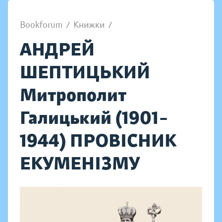
Bookforum
/
Книжки
/
АНДРЕЙ
ШЕПТИЦЬКИЙ
Митрополит
Галицький (1901–
1944) ПРОВІСНИК
ЕКУМЕНІЗМУ