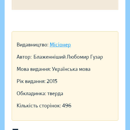
Видавництво:
Місіонер
Автор:
Блаженніший Любомир Гузар
Мова видання:
Українська мова
Рік видання:
2015
Обкладинка:
тверда
Кількість сторінок:
496