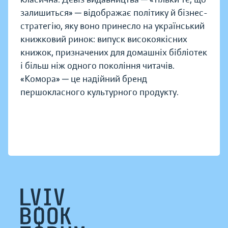
залишиться» ─ відображає політику й бізнес-
стратегію, яку воно принесло на український
книжковий ринок: випуск високоякісних
книжок, призначених для домашніх бібліотек
і більш ніж одного покоління читачів.
«Комора» ─ це надійний бренд
першокласного культурного продукту.