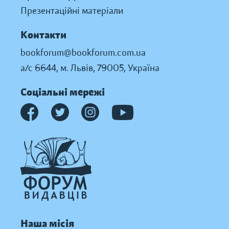
Презентаційні матеріали
Контакти
bookforum@bookforum.com.ua
а/с 6644, м. Львів, 79005, Україна
Соціальні мережі
Наша місія