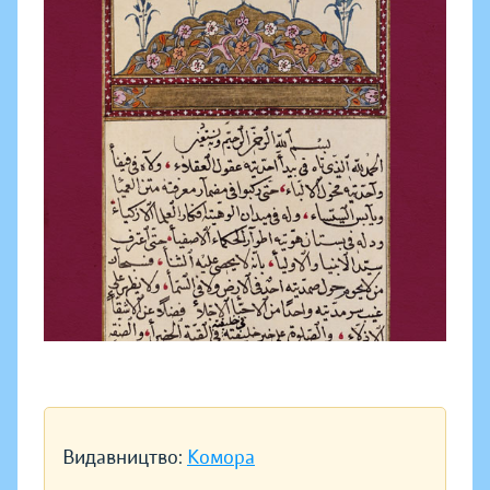
Видавництво:
Комора