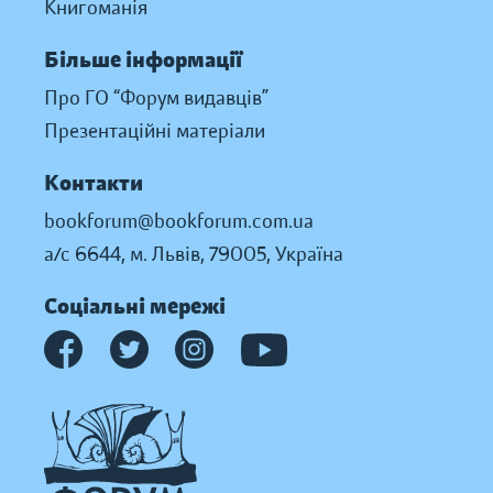
Книгоманія
Більше інформації
Про ГО “Форум видавців”
Презентаційні матеріали
Контакти
bookforum@bookforum.com.ua
а/с 6644, м. Львів, 79005, Україна
Соціальні мережі