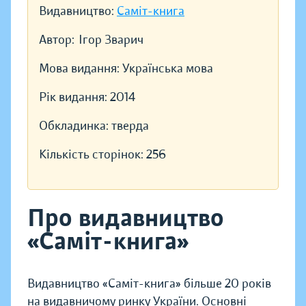
Видавництво:
Саміт-книга
Автор:
Ігор Зварич
Мова видання:
Українська мова
Рік видання:
2014
Обкладинка:
тверда
Кількість сторінок:
256
Про видавництво
«Саміт-книга»
Видавництво «Саміт-книга» більше 20 років
на видавничому ринку України. Основні