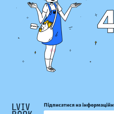
Підписатися на інформаційн