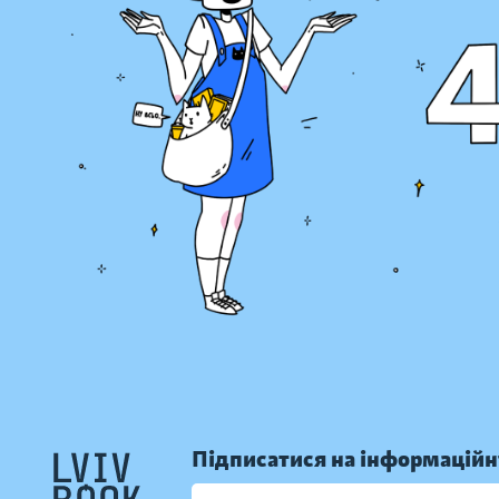
Підписатися на інформаційн