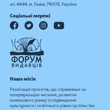
а/с 6644, м. Львів, 79005, Україна
Соціальні мережі
Наша місія
Реалізація проєктів, що спрямовані на
популяризацію читання, розвиток
книжкового ринку та підвищення
культурного і освітнього рівня суспільства