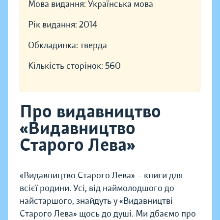
Мова видання:
Українська мова
Рік видання:
2014
Обкладинка:
тверда
Кількість сторінок:
560
Про видавництво
«Видавництво
Старого Лева»
«Видавництво Старого Лева» – книги для
всієї родини. Усі, від наймолодшого до
найстаршого, знайдуть у «Видавництві
Старого Лева» щось до душі. Ми дбаємо про