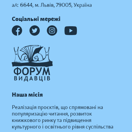
а/с 6644, м. Львів, 79005, Україна
Соціальні мережі
Наша місія
Реалізація проєктів, що спрямовані на
популяризацію читання, розвиток
книжкового ринку та підвищення
культурного і освітнього рівня суспільства