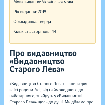
Мова видання:
Українська мова
Рік видання:
2015
Обкладинка:
тверда
Кількість сторінок:
144
Про видавництво
«Видавництво
Старого Лева»
«Видавництво Старого Лева» – книги для
всієї родини. Усі, від наймолодшого до
найстаршого, знайдуть у «Видавництві
Старого Лева» щось до душі. Ми дбаємо про