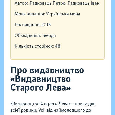
Автор:
Радковець Петро, Радковець Іван
Мова видання:
Українська мова
Рік видання:
2015
Обкладинка:
тверда
Кількість сторінок:
48
Про видавництво
«Видавництво
Старого Лева»
«Видавництво Старого Лева» – книги для
всієї родини. Усі, від наймолодшого до