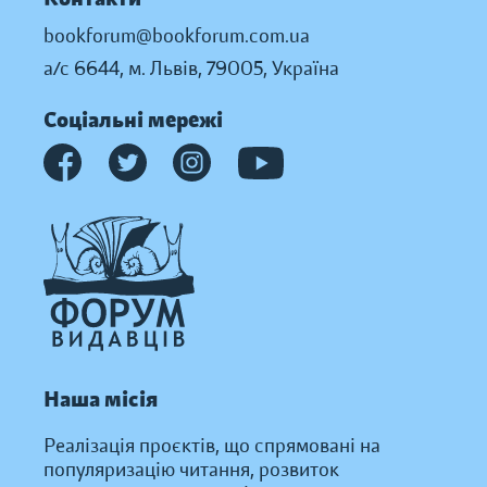
bookforum@bookforum.com.ua
а/с 6644, м. Львів, 79005, Україна
Соціальні мережі
Наша місія
Реалізація проєктів, що спрямовані на
популяризацію читання, розвиток