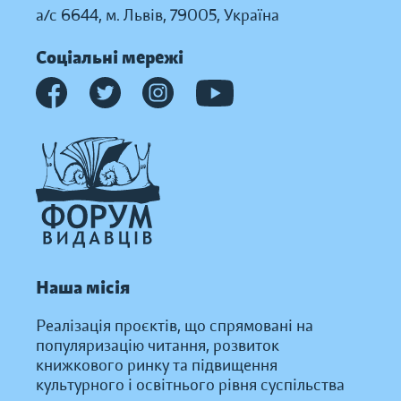
а/с 6644, м. Львів, 79005, Україна
Соціальні мережі
Наша місія
Реалізація проєктів, що спрямовані на
популяризацію читання, розвиток
книжкового ринку та підвищення
культурного і освітнього рівня суспільства