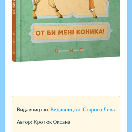
Видавництво:
Видавництво Старого Лева
Автор:
Кротюк Оксана