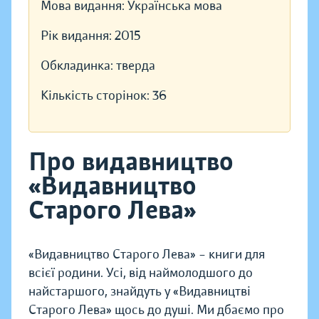
Мова видання:
Українська мова
Рік видання:
2015
Обкладинка:
тверда
Кількість сторінок:
36
Про видавництво
«Видавництво
Старого Лева»
«Видавництво Старого Лева» – книги для
всієї родини. Усі, від наймолодшого до
найстаршого, знайдуть у «Видавництві
Старого Лева» щось до душі. Ми дбаємо про