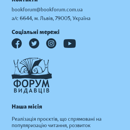
bookforum@bookforum.com.ua
а/с 6644, м. Львів, 79005, Україна
Соціальні мережі
Наша місія
Реалізація проєктів, що спрямовані на
популяризацію читання, розвиток