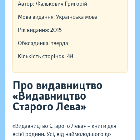
Автор:
Фалькович Григорій
Мова видання:
Українська мова
Рік видання:
2015
Обкладинка:
тверда
Кількість сторінок:
48
Про видавництво
«Видавництво
Старого Лева»
«Видавництво Старого Лева» – книги для
всієї родини. Усі, від наймолодшого до