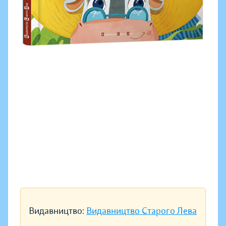
Видавництво:
Видавництво Старого Лева